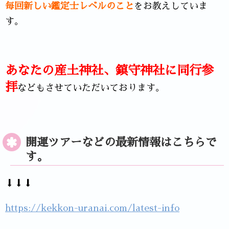
毎回新しい鑑定士レベルのこと
をお教えしていま
す。
あなたの産土神社、鎮守神社に同行参
拝
などもさせていただいております。
開運ツアーなどの最新情報はこちらで
す。
⬇⬇⬇
https://kekkon-uranai.com/latest-info