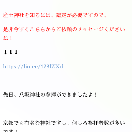
産土神社を知るには、鑑定が必要ですので、
是非今すぐこちらからご依頼のメッセージください
ね！
⬇⬇⬇
https://lin.ee/123lZXd
先日、八坂神社の参拝ができましたよ！
京都でも有名な神社ですし、何しろ参拝者数が多い