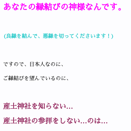
あなたの縁結びの神様なんです。
(良縁を結んで、悪縁を切ってくださいます！)
ですので、日本人なのに、
ご縁結びを望んでいるのに、
産土神社を知らない…
産土神社の参拝をしない…のは…