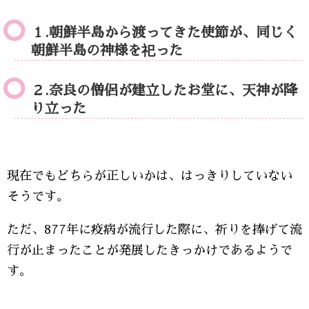
１.朝鮮半島から渡ってきた使節が、同じく
朝鮮半島の神様を祀った
２.奈良の僧侶が建立したお堂に、天神が降
り立った
現在でもどちらが正しいかは、はっきりしていない
そうです。
ただ、877年に疫病が流行した際に、祈りを捧げて流
行が止まったことが発展したきっかけであるようで
す。