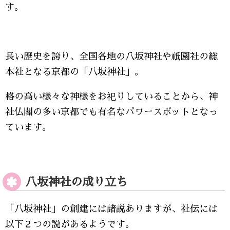
す。
長い歴史を誇り、全国各地の八坂神社や祇園社の総
本社となる京都の「八坂神社」。
格の高い様々な神様をお祀りしていることから、神
社仏閣の多い京都でも有名なパワースポットとなっ
ています。
八坂神社の成り立ち
「八坂神社」の創建には諸説ありますが、社伝には
以下２つの説があるようです。