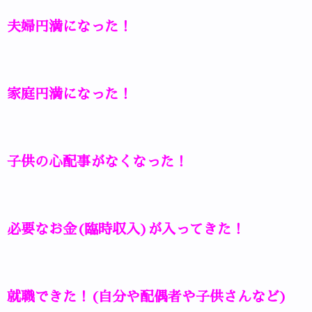
夫婦円満になった！
家庭円満になった！
子供の心配事がなくなった！
必要なお金(臨時収入)が入ってきた！
就職できた！(自分や配偶者や子供さんなど)