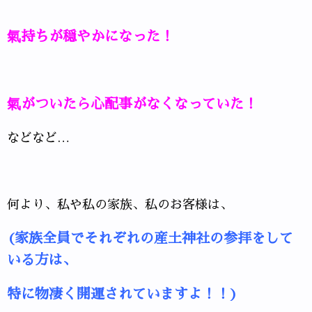
氣持ちが穏やかになった！
氣がついたら心配事がなくなっていた！
などなど…
何より、私や私の家族、私のお客様は、
(家族全員でそれぞれの産土神社の参拝をして
いる方は、
特に物凄く開運されていますよ！！)