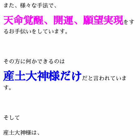
また、様々な手法で、
天命覚醒、開運、願望実現
をす
るお手伝いをしています。
その方に何かできるのは
産土大神様だけ
だと言われていま
す。
そして
産土大神様は、