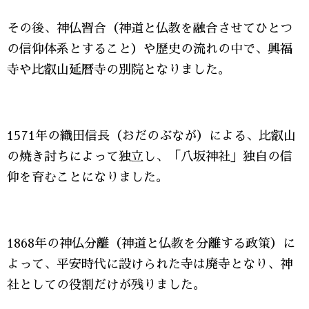
その後、神仏習合（神道と仏教を融合させてひとつ
の信仰体系とすること）や歴史の流れの中で、興福
寺や比叡山延暦寺の別院となりました。
1571年の織田信長（おだのぶなが）による、比叡山
の焼き討ちによって独立し、「八坂神社」独自の信
仰を育むことになりました。
1868年の神仏分離（神道と仏教を分離する政策）に
よって、平安時代に設けられた寺は廃寺となり、神
社としての役割だけが残りました。