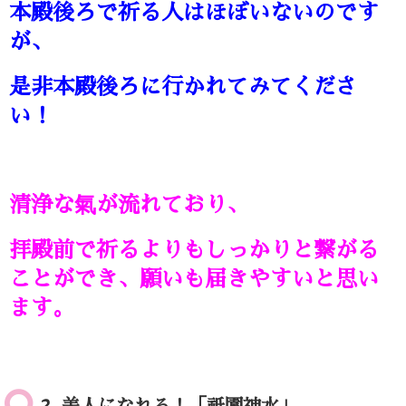
本殿後ろで祈る人はほぼいないのです
が、
是非本殿後ろに行かれてみてくださ
い！
清浄な氣が流れており、
拝殿前で祈るよりもしっかりと繋がる
ことができ、願いも届きやすいと思い
ます。