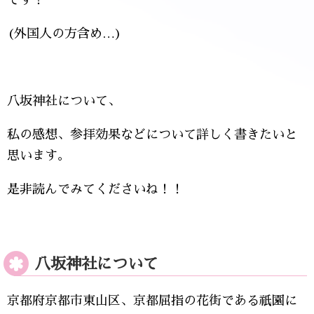
です！
(外国人の方含め…)
八坂神社について、
私の感想、参拝効果などについて詳しく書きたいと
思います。
是非読んでみてくださいね！！
八坂神社について
京都府京都市東山区、京都屈指の花街である祇園に