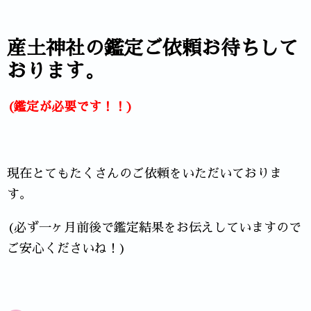
産土神社の鑑定ご依頼お待ちして
おります。
(鑑定が必要です！！)
現在とてもたくさんのご依頼をいただいておりま
す。
(必ず一ヶ月前後で鑑定結果をお伝えしていますので
ご安心くださいね！)