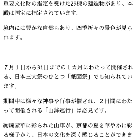
重要文化財の指定を受けた29棟の建造物があり、本
殿は国宝に指定されています。
境内には豊かな自然もあり、四季折々の景色が見ら
れます。
７月１日から31日までの１カ月にわたって開催され
る、日本三大祭のひとつ「祇園祭」でも知られてい
ます。
期間中は様々な神事や行事が催され、２日間にわた
って開催される「山鉾巡行」は必見です。
絢爛豪華に彩られた山車が、京都の夏を華やかに彩
る様子から、日本の文化を深く感じることができま