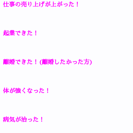
仕事の売り上げが上がった！
起業できた！
離婚できた！(離婚したかった方)
体が強くなった！
病気が治った！