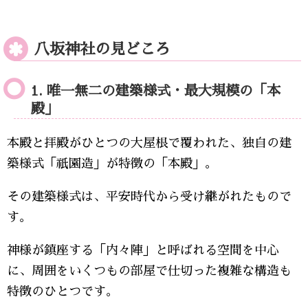
八坂神社の見どころ
1. 唯一無二の建築様式・最大規模の「本
殿」
本殿と拝殿がひとつの大屋根で覆われた、独自の建
築様式「祇園造」が特徴の「本殿」。
その建築様式は、平安時代から受け継がれたもので
す。
神様が鎮座する「内々陣」と呼ばれる空間を中心
に、周囲をいくつもの部屋で仕切った複雑な構造も
特徴のひとつです。