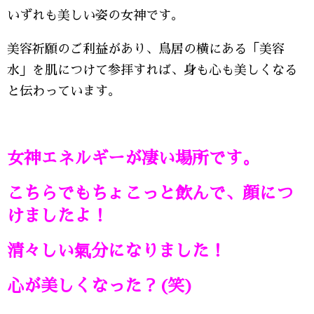
いずれも美しい姿の女神です。
美容祈願のご利益があり、鳥居の横にある「美容
水」を肌につけて参拝すれば、身も心も美しくなる
と伝わっています。
女神エネルギーが凄い場所です。
こちらでもちょこっと飲んで、顔につ
けましたよ！
清々しい氣分になりました！
心が美しくなった？(笑)