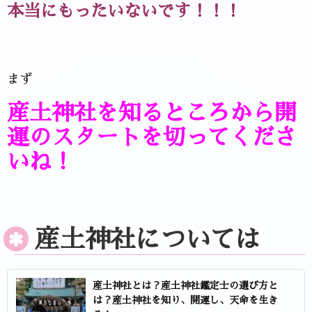
本当にもったいないです！！！
まず
産土神社を知るところから開
運のスタートを切ってくださ
いね！
産土神社については
産土神社とは？産土神社鑑定士の選び方と
は？産土神社を知り、開運し、天命を生き