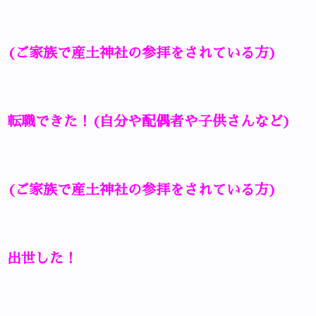
(ご家族で産土神社の参拝をされている方)
転職できた！(自分や配偶者や子供さんなど)
(ご家族で産土神社の参拝をされている方)
出世した！