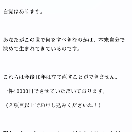
自覚はあります。
あなたがこの世で何をすべきなのかは、本来自分で
決めて生まれてきているのです。
これらは今後10年は立て直すことができません。
一件10000円でさせていただいております。
（２項目以上でお申し込みくださいね！）