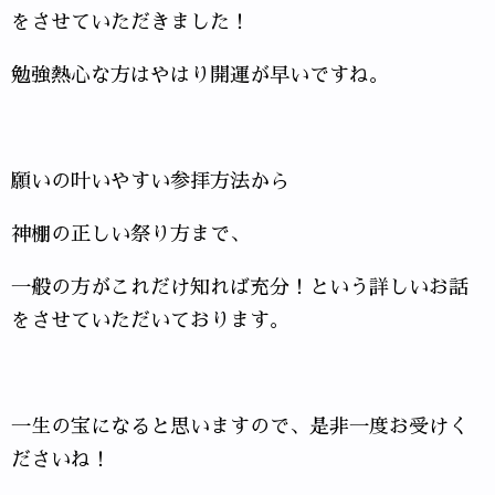
をさせていただきました！
勉強熱心な方はやはり開運が早いですね。
願いの叶いやすい参拝方法から
神棚の正しい祭り方まで、
一般の方がこれだけ知れば充分！という詳しいお話
をさせていただいております。
一生の宝になると思いますので、是非一度お受けく
ださいね！