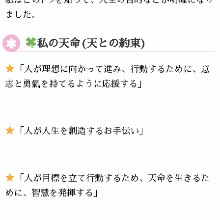
ました。
私の天命(天との約束)
「人が理想に向かって進み、行動するために、意
志と勇氣を持てるように応援する」
「人が人生を創造するお手伝い」
「人が目標を立て行動するため、天命を生きるた
めに、智慧を発揮する」