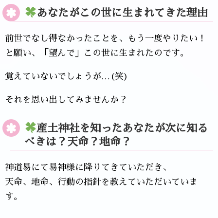
あなたがこの世に生まれてきた理由
前世でなし得なかったことを、もう一度やりたい！
と願い、「望んで」この世に生まれたのです。
覚えていないでしょうが…(笑)
それを思い出してみませんか？
産土神社を知ったあなたが次に知る
べきは？天命？地命？
神道易にて易神様に降りてきていただき、
天命、地命、行動の指針を教えていただいていま
す。