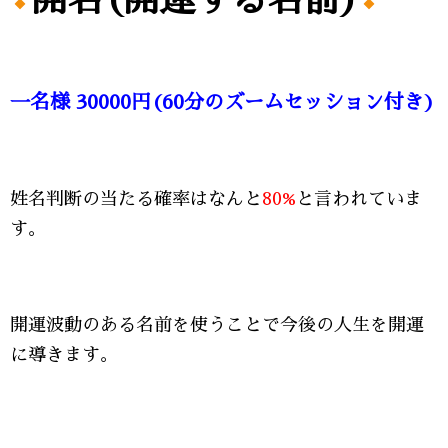
一名様 30000円(60分のズームセッション付き)
姓名判断の当たる確率はなんと
80%
と言われていま
す。
開運波動のある名前を使うことで今後の人生を開運
に導きます。