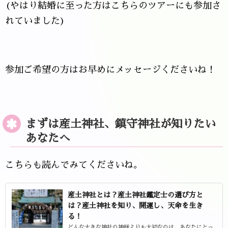
(やはり結婚に至った方はこちらのツアーにも参加さ
れていました)
参加ご希望の方はお早めにメッセージくださいね！
まずは産土神社、鎮守神社が知りたい
あなたへ
こちらも読んでみてくださいね。
産土神社とは？産土神社鑑定士の選び方と
は？産土神社を知り、開運し、天命を生き
る！
どんな大きな神社の神様よりも大切なのは、あなたにとっ