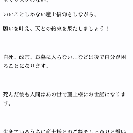
全くリスクのない、
いいことしかない産土信仰をしながら、
願いを叶え、天との約束を果たしましょう！
自死、改宗、お墓に入らない…などは後で自分が困
ることになります。
死んだ後も人間はあの世で産土様にお世話になりま
す。
生きているうちに産土様とのご縁をしっかりと繋い