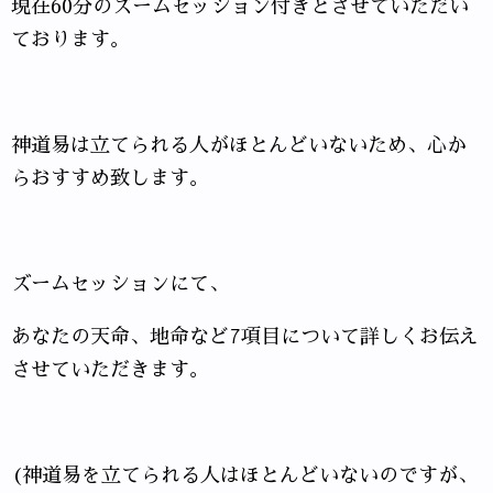
現在60分のズームセッション付きとさせていただい
ております。
神道易は立てられる人がほとんどいないため、心か
らおすすめ致します。
ズームセッションにて、
あなたの天命、地命など7項目について詳しくお伝え
させていただきます。
(神道易を立てられる人はほとんどいないのですが、