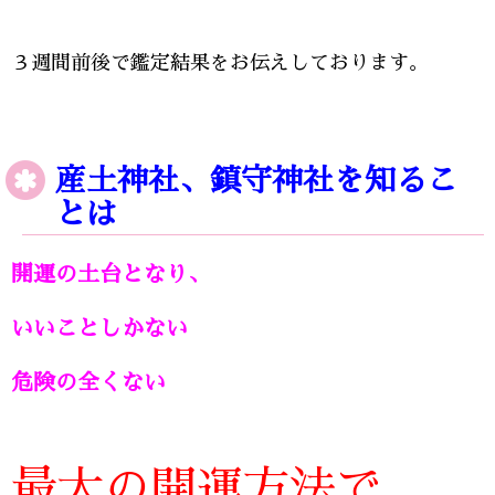
３週間前後で鑑定結果をお伝えしております。
産土神社、鎮守神社を知るこ
とは
開運の土台となり、
いいことしかない
危険の全くない
最大の開運方法で