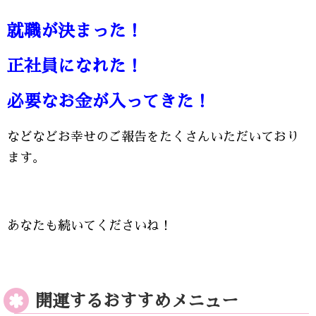
就職が決まった！
正社員になれた！
必要なお金が入ってきた！
などなどお幸せのご報告をたくさんいただいており
ます。
あなたも続いてくださいね！
開運するおすすめメニュー