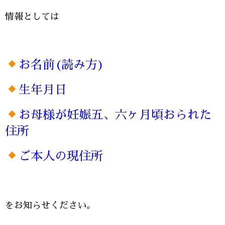
情報としては
お名前(読み方)
生年月日
お母様が妊娠五、六ヶ月頃おられた
住所
ご本人の現住所
をお知らせください。