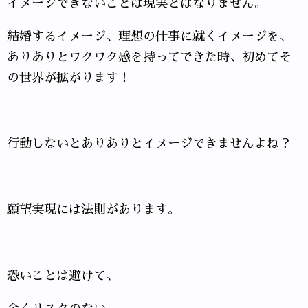
イメージできないことは現実とはなりません。
結婚するイメージ、理想の仕事に就くイメージを、
ありありとワクワク感を持ってできた時、初めてそ
の世界が拡がります！
行動しないとありありとイメージできませんよね？
願望実現には法則があります。
恐いことは避けて、