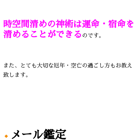
時空間清めの神術は運命・宿命を
清めることができる
のです。
また、とても大切な厄年・空亡の過ごし方もお教え
致します。
メール鑑定