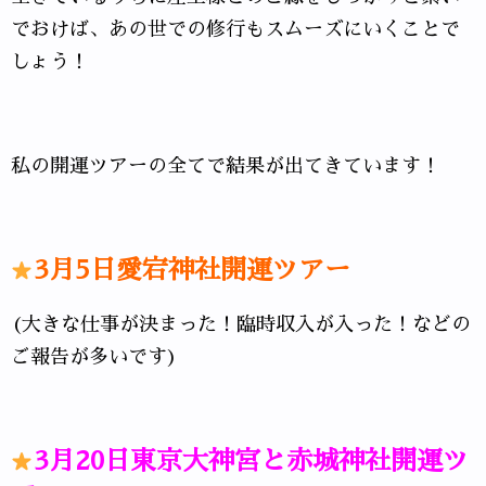
でおけば、あの世での修行もスムーズにいくことで
しょう！
私の開運ツアーの全てで結果が出てきています！
3月5
日愛宕神社開運ツアー
(大きな仕事が決まった！臨時収入が入った！などの
ご報告が多いです)
3月20日東京大神宮と赤城神社開運ツ