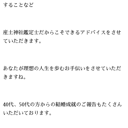
することなど
産土神社鑑定士だからこそできるアドバイスをさせ
ていただきます。
あなたが理想の人生を歩むお手伝いをさせていただ
きますね。
40代、50代の方からの結婚成就のご報告もたくさん
いただいております。