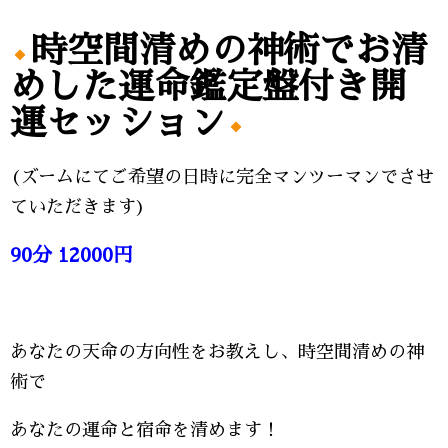
時空間清めの神術でお清
めした運命鑑定盤付き開
運セッション
(ズームにてご希望の日時に完全マンツーマンでさせ
ていただきます)
90分 12000円
あなたの天命の方向性をお教えし、時空間清めの神
術で
あなたの運命と宿命を清めます！