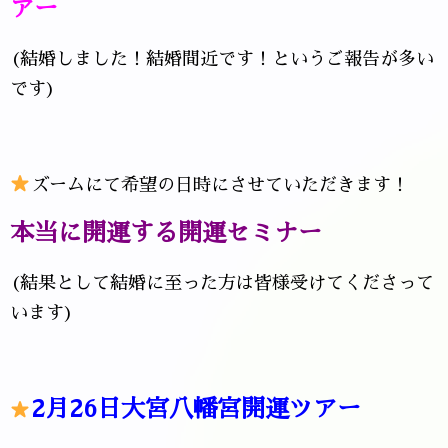
アー
(結婚しました！結婚間近です！というご報告が多い
です)
ズームにて希望の日時にさせていただきます！
本当に開運する開運セミナー
(結果として結婚に至った方は皆様受けてくださって
います)
2月26
日大宮八幡宮開運ツアー