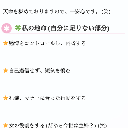
天命を歩めておりますので、一安心です。(笑)
私の地命(自分に足りない部分)
感情をコントロールし、内省する
自己過信せず、短気を慎む
礼儀、マナーに合った行動をする
女の役割をする(だから今世は主婦？)(笑)