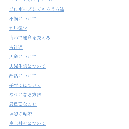
プロポーズしてもらう方法
不倫について
九星氣学
占いで運命を変える
古神道
天命について
夫婦生活について
妊活について
子育てについて
幸せになる方法
最重要なこと
理想の結婚
産土神社について