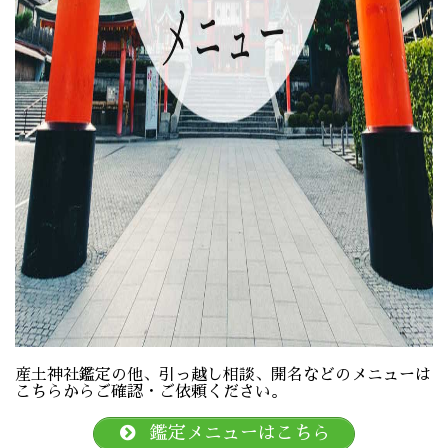
産土神社鑑定の他、引っ越し相談、開名などのメニューは
こちらからご確認・ご依頼ください。
鑑定メニューはこちら