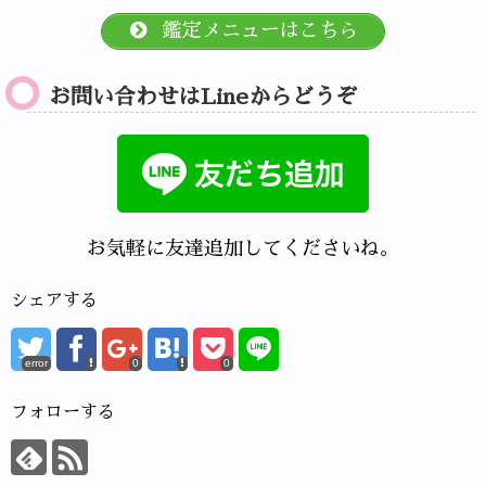
鑑定メニューはこちら
お問い合わせはLineからどうぞ
お気軽に友達追加してくださいね。
シェアする
error
0
0
フォローする