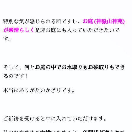
特別な気が感じられる所ですし、
お庭(神嶽山神苑)
が素晴らしく
是非お庭にも入っていただきたいで
す。
そして、何と
お庭の中でお水取りもお砂取りもでき
る
のです！
本当にありがたいかぎりです。
ご祈祷を受けると中に入れていただけます。