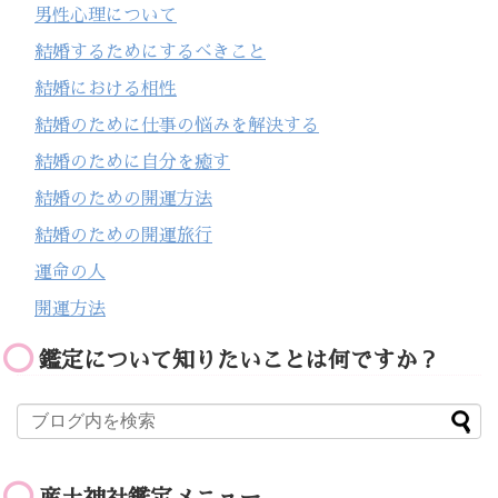
男性心理について
結婚するためにするべきこと
結婚における相性
結婚のために仕事の悩みを解決する
結婚のために自分を癒す
結婚のための開運方法
結婚のための開運旅行
運命の人
開運方法
鑑定について知りたいことは何ですか？
産土神社鑑定メニュー