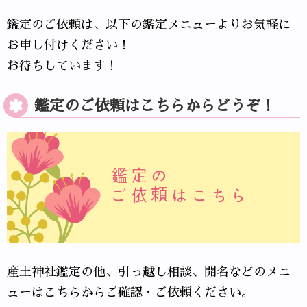
鑑定のご依頼は、以下の鑑定メニューよりお気軽に
お申し付けください！
お待ちしています！
鑑定のご依頼はこちらからどうぞ！
産土神社鑑定の他、引っ越し相談、開名などのメニ
ューはこちらからご確認・ご依頼ください。