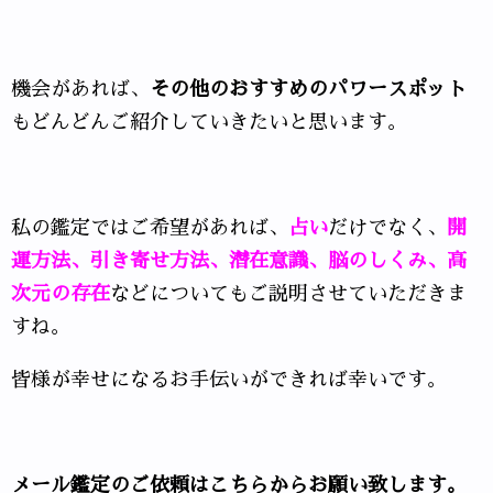
機会があれば、
その他のおすすめのパワースポット
もどんどんご紹介していきたいと思います。
私の鑑定ではご希望があれば、
占い
だけでなく、
開
運方法、引き寄せ方法、潜在意識、脳のしくみ、高
次元の存在
などについてもご説明させていただきま
すね。
皆様が幸せになるお手伝いができれば幸いです。
メール鑑定のご依頼はこちらからお願い致します。