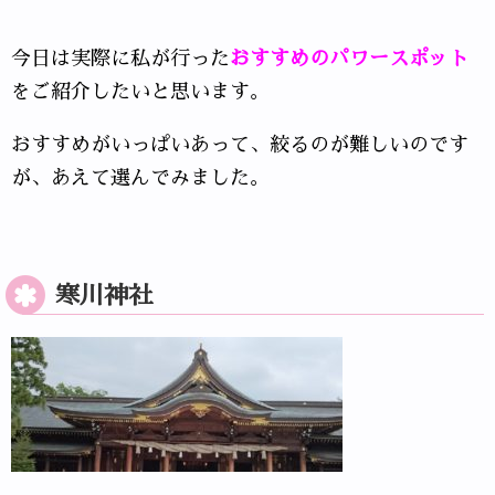
今日は実際に私が行った
おすすめのパワースポット
をご紹介したいと思います。
おすすめがいっぱいあって、絞るのが難しいのです
が、あえて選んでみました。
寒川神社