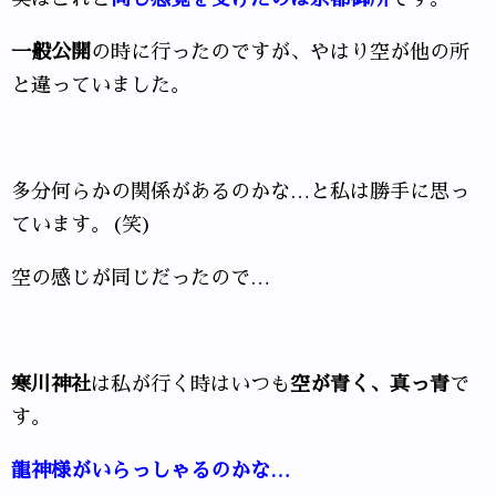
一般公開
の時に行ったのですが、やはり空が他の所
と違っていました。
多分何らかの関係があるのかな…と私は勝手に思っ
ています。(笑)
空の感じが同じだったので…
寒川神社
は私が行く時はいつも
空が青く、真っ青
で
す。
龍神様がいらっしゃるのかな…