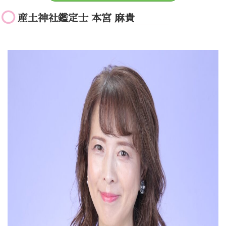
産土神社鑑定士 本宮 麻貴