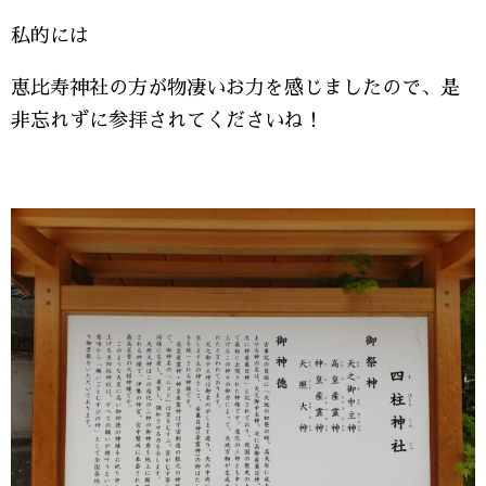
私的には
恵比寿神社の方が物凄いお力を感じましたので、是
非忘れずに参拝されてくださいね！