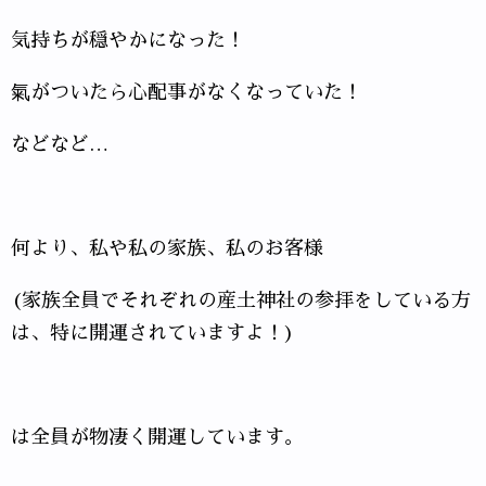
気持ちが穏やかになった！
氣がついたら心配事がなくなっていた！
などなど…
何より、私や私の家族、私のお客様
(家族全員でそれぞれの産土神社の参拝をしている方
は、特に開運されていますよ！)
は全員が物凄く開運しています。