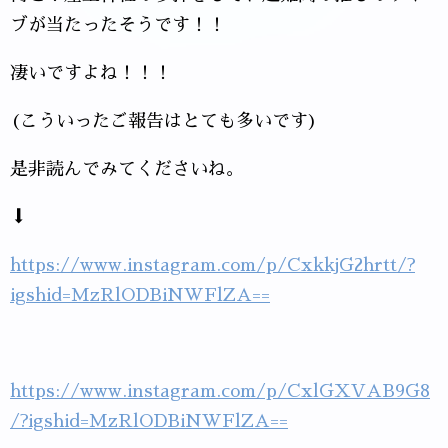
ブが当たったそうです！！
凄いですよね！！！
(こういったご報告はとても多いです)
是非読んでみてくださいね。
⬇
https://www.instagram.com/p/CxkkjG2hrtt/?
igshid=MzRlODBiNWFlZA==
https://www.instagram.com/p/CxlGXVAB9G8
/?igshid=MzRlODBiNWFlZA==