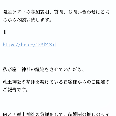
開運ツアーの参加表明、質問、お問い合わせはこち
らからお願い致します。
⬇
https://lin.ee/123lZXd
私が産土神社の鑑定をさせていただき、
産土神社の参拝を続けているお客様からのご開運の
ご報告です。
何と！産土神社の参拝をして、超難関の推しのライ