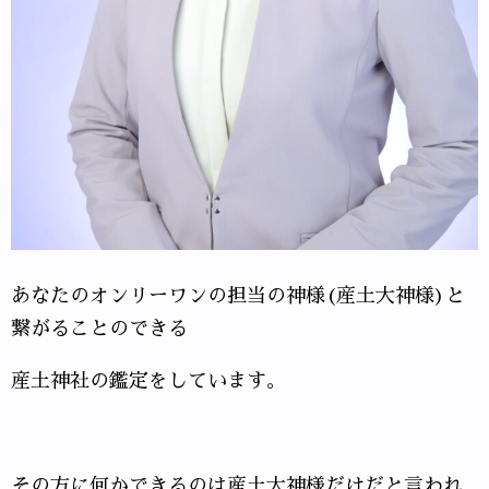
あなたのオンリーワンの担当の神様(産土大神様)と
繋がることのできる
産土神社の鑑定をしています。
その方に何かできるのは産土大神様だけだと言われ