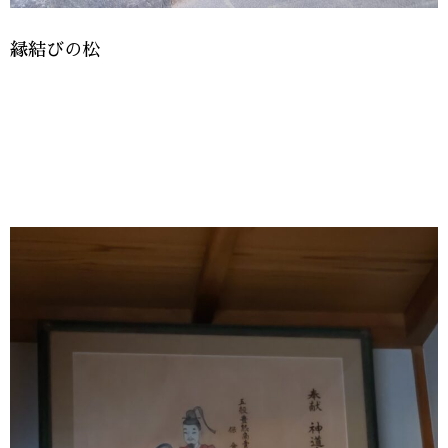
縁結びの松