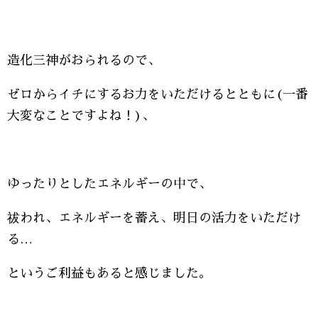
造化三神がおられるので、
ゼロからイチにするお力をいただけるとともに(一番
大変なことですよね！)、
ゆったりとしたエネルギーの中で、
祓われ、エネルギーを蓄え、明日の活力をいただけ
る…
というご利益もあると感じました。