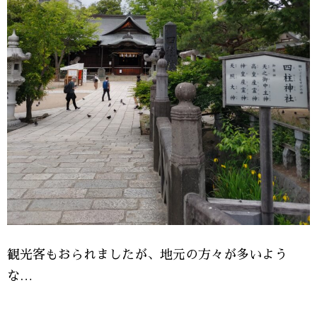
観光客もおられましたが、地元の方々が多いよう
な…