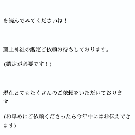
を読んでみてくださいね！
産土神社の鑑定ご依頼お待ちしております。
(鑑定が必要です！)
現在とてもたくさんのご依頼をいただいておりま
す。
(お早めにご依頼くださったら今年中にはお伝えでき
ます)