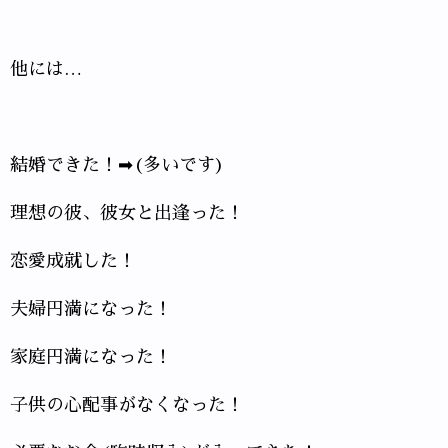
他には…
結婚できた！➡(多いです)
理想の彼、彼女と出逢った！
恋愛成就した！
夫婦円満になった！
家庭円満になった！
子供の心配事がなくなった！