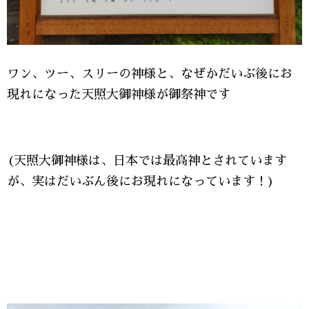
ワン、ツー、スリーの神様と、なぜかだいぶ後にお
現れになった天照大御神様が御祭神です
(天照大御神様は、日本では最高神とされています
が、実はだいぶん後にお現れになっています！)