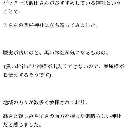
ゲッターズ飯田さんがおすすめしている神社という
ことで、
こちらの四柱神社に立ち寄ってみました。
歴史が浅いのと、黒いお社が気になるものの、
(黒いお社だと神様が出入りできないので、眷属様が
お伝えするそうです)
地域の方々が数多く参拝されており、
高さと親しみやすさの両方を持った素晴らしい神社
だと感じました。