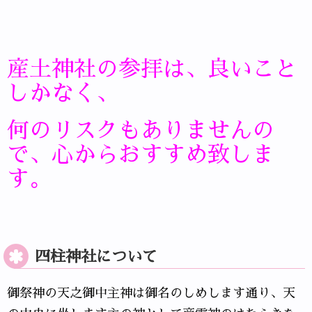
産土神社の参拝は、
良いこと
しかなく、
何のリスクもありませんの
で、心からおすすめ致しま
す。
四柱神社について
御祭神の天之御中主神は御名のしめします通り、天