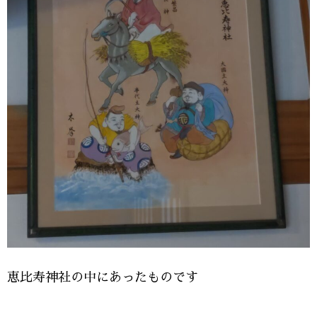
恵比寿神社の中にあったものです