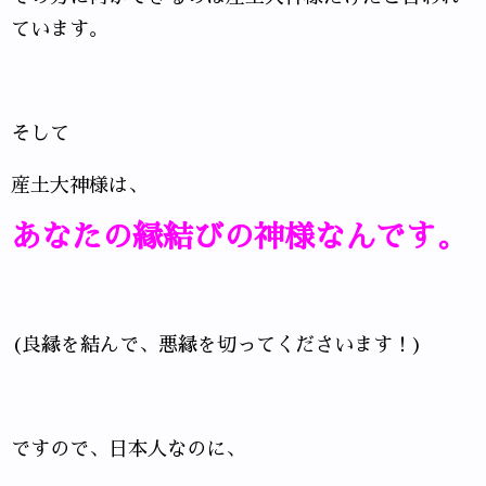
ています。
そして
産土大神様は、
あなたの縁結びの神様なんです。
(良縁を結んで、悪縁を切ってくださいます！)
ですので、日本人なのに、