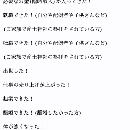
必要なお金(臨時収入)が入ってきた！
就職できた！(自分や配偶者や子供さんなど)
(ご家族で産土神社の参拝をされている方)
転職できた！(自分や配偶者や子供さんなど)
(ご家族で産土神社の参拝をされている方)
出世した！
仕事の売り上げが上がった！
起業できた！
離婚できた！(離婚したかった方)
体が強くなった！