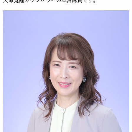
天命覚醒カウンセラーの本宮麻貴です。