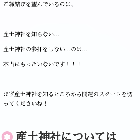
ご縁結びを望んでいるのに、
産土神社を知らない…
産土神社の参拝をしない…のは…
本当にもったいないです！！！
まず産土神社を知るところから開運のスタートを切
ってくださいね！
産土神社については