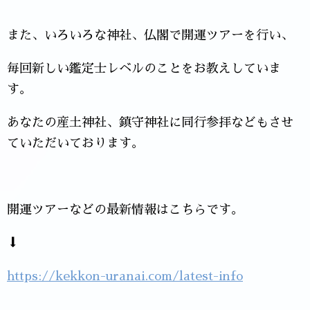
また、いろいろな神社、仏閣で開運ツアーを行い、
毎回新しい鑑定士レベルのことをお教えしていま
す。
あなたの産土神社、鎮守神社に同行参拝などもさせ
ていただいております。
開運ツアーなどの最新情報はこちらです。
⬇
https://kekkon-uranai.com/latest-info