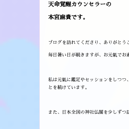
天命覚醒カウンセラーの
本宮麻貴です。
ブログを訪れてくださり、ありがとう
毎日暑い日が続きますが、お元氣でお
私は元氣に鑑定やセッションをしつつ
とを続けています。
また、日本全国の神社仏閣を少しずつ