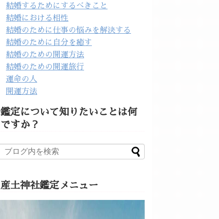
結婚するためにするべきこと
結婚における相性
結婚のために仕事の悩みを解決する
結婚のために自分を癒す
結婚のための開運方法
結婚のための開運旅行
運命の人
開運方法
鑑定について知りたいことは何
ですか？
産土神社鑑定メニュー