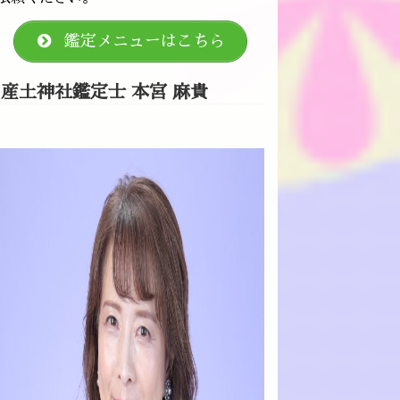
鑑定メニューはこちら
産土神社鑑定士 本宮 麻貴