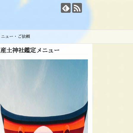
メニュー・ご依頼
産土神社鑑定メニュー