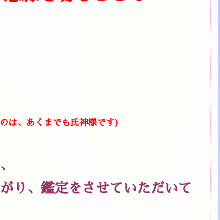
、
のは、あくまでも氏神様です)
、
がり、鑑定をさせていただいて