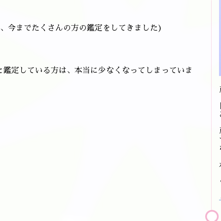
び、今までたくさんの方の鑑定をしてきました)
と鑑定している方は、本当に少なくなってしまっていま