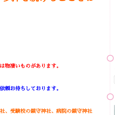
。
は
物凄いものがあります。
依頼お待ちしております。
社、受験校の鎮守神社、病院の鎮守神社