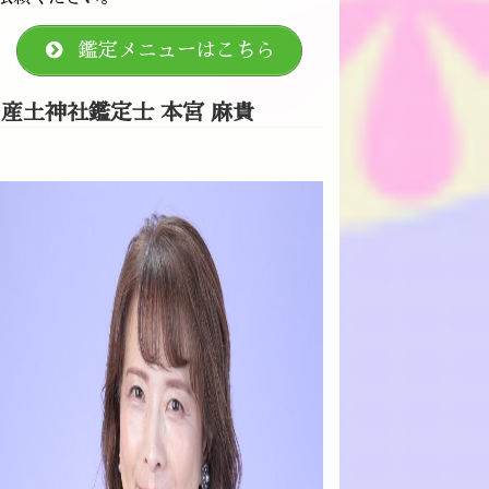
鑑定メニューはこちら
産土神社鑑定士 本宮 麻貴