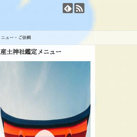
メニュー・ご依頼
産土神社鑑定メニュー