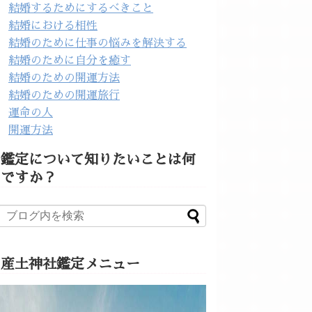
結婚するためにするべきこと
結婚における相性
結婚のために仕事の悩みを解決する
結婚のために自分を癒す
結婚のための開運方法
結婚のための開運旅行
運命の人
開運方法
鑑定について知りたいことは何
ですか？
産土神社鑑定メニュー