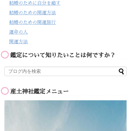
結婚のために自分を癒す
結婚のための開運方法
結婚のための開運旅行
運命の人
開運方法
鑑定について知りたいことは何ですか？
産土神社鑑定メニュー