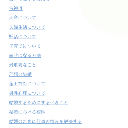
古神道
天命について
夫婦生活について
妊活について
子育てについて
幸せになる方法
最重要なこと
理想の結婚
産土神社について
男性心理について
結婚するためにするべきこと
結婚における相性
結婚のために仕事の悩みを解決する