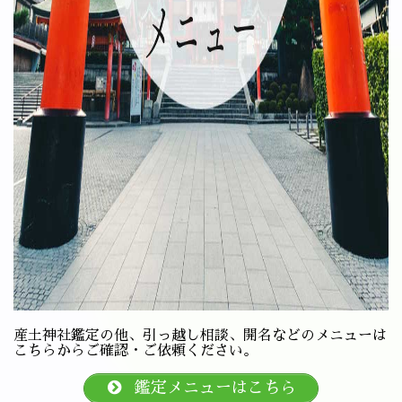
産土神社鑑定の他、引っ越し相談、開名などのメニューは
こちらからご確認・ご依頼ください。
鑑定メニューはこちら