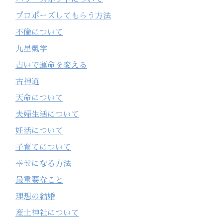
プロポーズしてもらう方法
不倫について
九星氣学
占いで運命を変える
古神道
天命について
夫婦生活について
妊活について
子育てについて
幸せになる方法
最重要なこと
理想の結婚
産土神社について