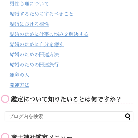
男性心理について
結婚するためにするべきこと
結婚における相性
結婚のために仕事の悩みを解決する
結婚のために自分を癒す
結婚のための開運方法
結婚のための開運旅行
運命の人
開運方法
鑑定について知りたいことは何ですか？
産土神社鑑定メニュー