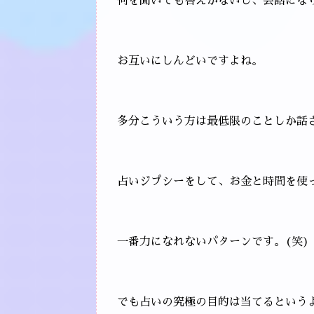
何を聞いても答えがないし、会話にな
お互いにしんどいですよね。
多分こういう方は最低限のことしか話
占いジプシーをして、お金と時間を使
一番力になれないパターンです。(笑)
でも占いの究極の目的は当てるという