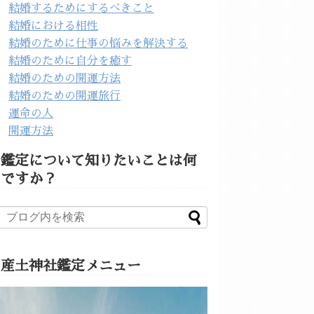
結婚するためにするべきこと
結婚における相性
結婚のために仕事の悩みを解決する
結婚のために自分を癒す
結婚のための開運方法
結婚のための開運旅行
運命の人
開運方法
鑑定について知りたいことは何
ですか？
産土神社鑑定メニュー