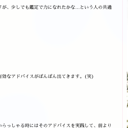
すが、少しでも鑑定で力になれたかな…という人の共通
有効なアドバイスがぽんぽん出てきます。(笑)
いらっしゃる時にはそのアドバイスを実践して、前より