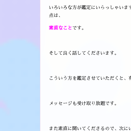
いろいろな方が鑑定にいらっしゃいま
点は、
素直なこと
です。
そして良く話してくださいます。
こういう方を鑑定させていただくと、
メッセージも受け取り放題です。
また素直に聞いてくださるので、次に