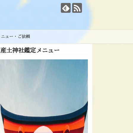
メニュー・ご依頼
産土神社鑑定メニュー