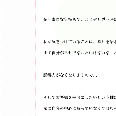
是非素直な気持ちで、ここぞと思う時
私が気をつけていることは、幸せを語
まず自分が幸せでないといけないな…
説得力がなくなりますので…
そしてお客様を幸せにしたいという軸
常に自分の中心に持っていなくてはな