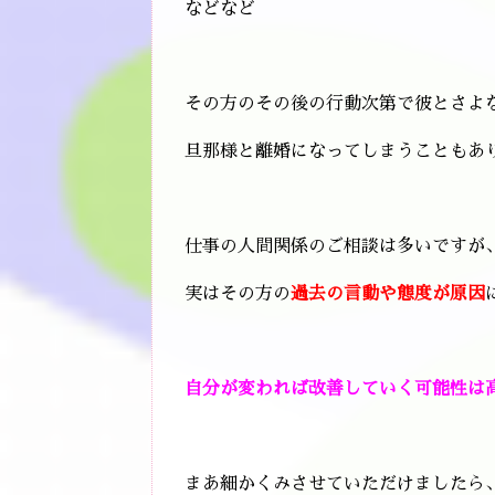
などなど
その方のその後の行動次第で彼とさよ
旦那様と離婚になってしまうこともあ
仕事の人間関係のご相談は多いですが
実はその方の
過去の言動や態度が原因
自分が変われば改善していく可能性は
まあ細かくみさせていただけましたら