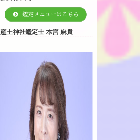
鑑定メニューはこちら
産土神社鑑定士 本宮 麻貴