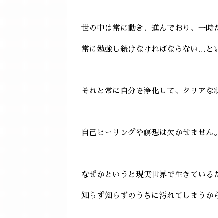
世の中は常に動き、進んでおり、一時
常に勉強し続けなければならない…と
それと常に自分を浄化して、クリアな
自己ヒーリングや瞑想は欠かせません
なぜかというと現実世界で生きている
知らず知らずのうちに汚れてしまうから