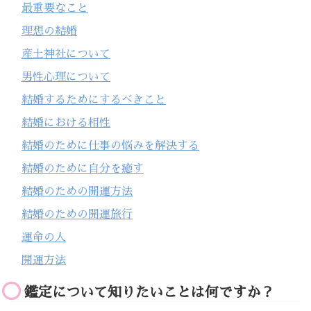
最重要なこと
理想の結婚
産土神社について
男性心理について
結婚するためにするべきこと
結婚における相性
結婚のために仕事の悩みを解決する
結婚のために自分を癒す
結婚のための開運方法
結婚のための開運旅行
運命の人
開運方法
鑑定について知りたいことは何ですか？