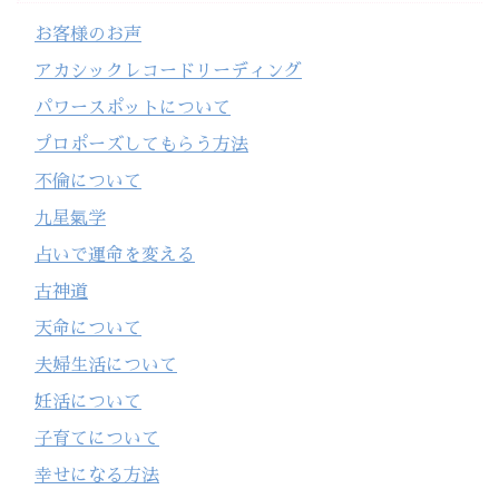
お客様のお声
アカシックレコードリーディング
パワースポットについて
プロポーズしてもらう方法
不倫について
九星氣学
占いで運命を変える
古神道
天命について
夫婦生活について
妊活について
子育てについて
幸せになる方法