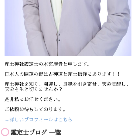
産土神社鑑定士の本宮麻貴と申します。
日本人の開運の鍵は古神道と産土信仰にあります！！
産土神社を知り、開運し、良縁を引き寄せ、天命覚醒し、
天命を生き切りませんか？
是非私にお任せください。
ご依頼お待ちしております。
→詳しいプロフィールはこちら
鑑定士ブログ 一覧