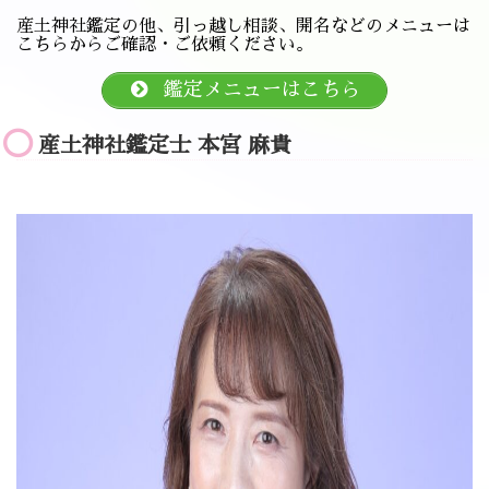
産土神社鑑定の他、引っ越し相談、開名などのメニューは
こちらからご確認・ご依頼ください。
鑑定メニューはこちら
産土神社鑑定士 本宮 麻貴