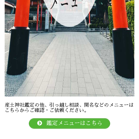
産土神社鑑定の他、引っ越し相談、開名などのメニューは
こちらからご確認・ご依頼ください。
鑑定メニューはこちら