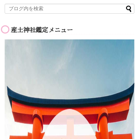
産土神社鑑定メニュー