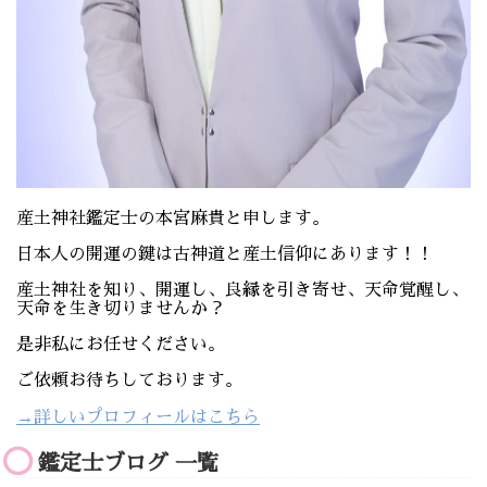
産土神社鑑定士の本宮麻貴と申します。
日本人の開運の鍵は古神道と産土信仰にあります！！
産土神社を知り、開運し、良縁を引き寄せ、天命覚醒し、
天命を生き切りませんか？
是非私にお任せください。
ご依頼お待ちしております。
→詳しいプロフィールはこちら
鑑定士ブログ 一覧