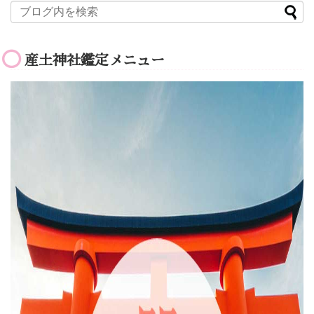
産土神社鑑定メニュー