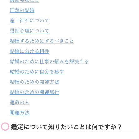
最重要なこと
理想の結婚
産土神社について
男性心理について
結婚するためにするべきこと
結婚における相性
結婚のために仕事の悩みを解決する
結婚のために自分を癒す
結婚のための開運方法
結婚のための開運旅行
運命の人
開運方法
鑑定について知りたいことは何ですか？