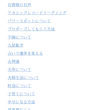
お客様のお声
アカシックレコードリーディング
パワースポットについて
プロポーズしてもらう方法
不倫について
九星氣学
占いで運命を変える
古神道
天命について
夫婦生活について
妊活について
子育てについて
幸せになる方法