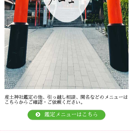
産土神社鑑定の他、引っ越し相談、開名などのメニューは
こちらからご確認・ご依頼ください。
鑑定メニューはこちら