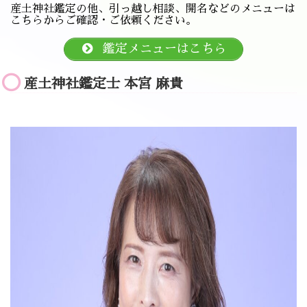
産土神社鑑定の他、引っ越し相談、開名などのメニューは
こちらからご確認・ご依頼ください。
鑑定メニューはこちら
産土神社鑑定士 本宮 麻貴